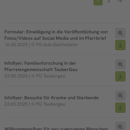
1
2
Formular: Einwilligung in die Veröffentlichung von
Fotos/Videos auf Social Media und im Pfarrbrief
16.05.2025 | © PG Aub-Gelchsheim
Infoflyer: Familienforschung in der
Pfarreiengemeinschaft TauberGau
23.05.2025 | © PG Taubergau
Infoflyer: Besuche für Kranke und Sterbende
23.05.2025 | © PG Taubergau
Willkommensflyer für neu zugezogene Menschen