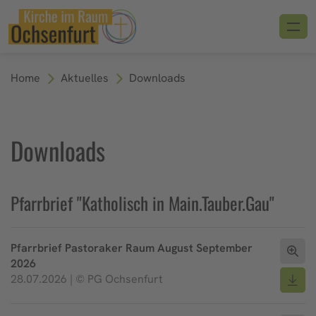
Home
Aktuelles
Downloads
Downloads
Pfarrbrief "Katholisch in Main.Tauber.Gau"
Pfarrbrief Pastoraker Raum August September
2026
28.07.2026 | © PG Ochsenfurt