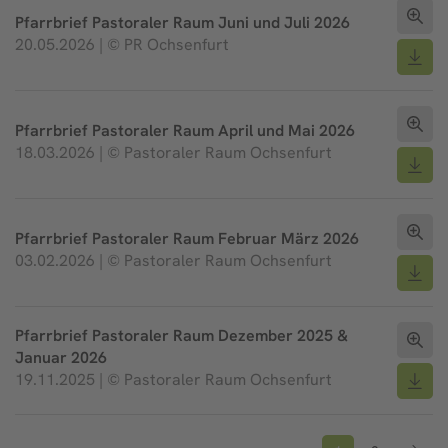
Pfarrbrief Pastoraler Raum Juni und Juli 2026
20.05.2026 | © PR Ochsenfurt
Pfarrbrief Pastoraler Raum April und Mai 2026
18.03.2026 | © Pastoraler Raum Ochsenfurt
Pfarrbrief Pastoraler Raum Februar März 2026
03.02.2026 | © Pastoraler Raum Ochsenfurt
Pfarrbrief Pastoraler Raum Dezember 2025 &
Januar 2026
19.11.2025 | © Pastoraler Raum Ochsenfurt