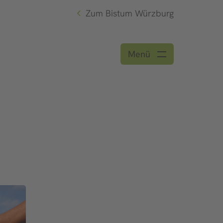
Zum Bistum Würzburg
Menü