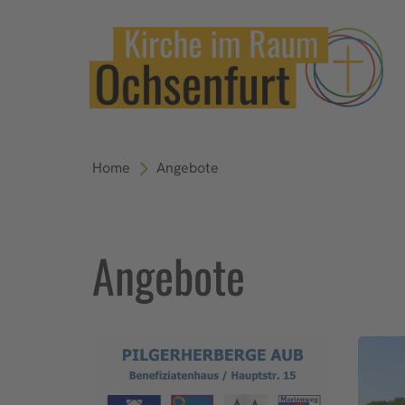
Home
Angebote
Angebote