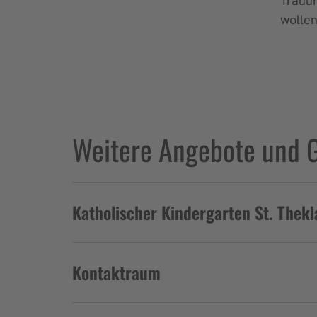
Trauun
wollen
Weitere Angebote und 
Katholischer Kindergarten St. Thek
Kontaktraum